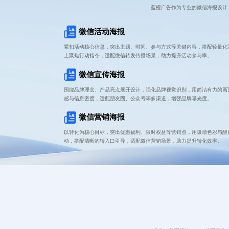
蓝橙广告作为专业的微信海报设计
微信活动海报
紧扣活动核心信息，突出主题、时间、参与方式等关键内容，搭配轻量化
上聚焦行动指令，适配微信转发传播场景，助力提升活动参与率。
微信宣传海报
围绕品牌理念、产品亮点展开设计，强化品牌视觉识别，用简洁有力的画
感与信息密度，适配朋友圈、公众号等多渠道，增强品牌曝光度。
微信营销海报
以转化为核心目标，突出优惠福利、限时权益等营销点，用吸睛色彩与醒
动，搭配清晰的转入口引导，适配微信营销场景，助力提升转化效率。