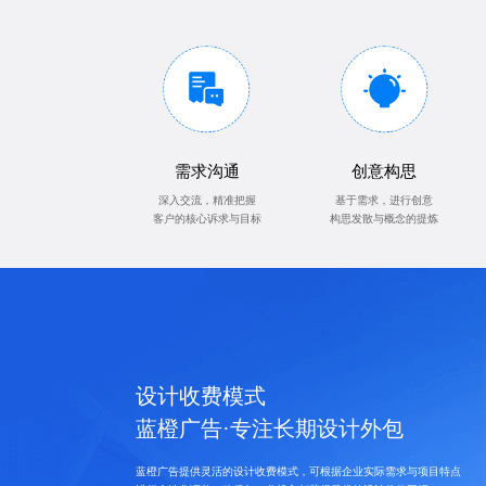
需求沟通
创意构思
深入交流，精准把握
基于需求，进行创意
客户的核心诉求与目标
构思发散与概念的提炼
设计收费模式
蓝橙广告·专注长期设计外包
蓝橙广告提供灵活的设计收费模式，可根据企业实际需求与项目特点