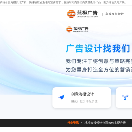
高性价比海报设计方案，快速响应企业临时宣传需求，在短时间内输出高质量设计作品，助力活动及时开展。
高端海报设计
创意海报设计
用设计提升海报价值
行业资讯
地推海报设计公司如何实现升级